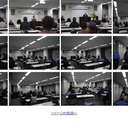
↑ページの先頭へ