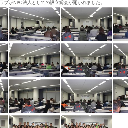
日。クラブがNPO法人としての設立総会が開かれました。