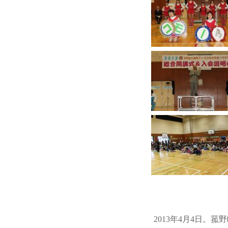
2013年4月4日