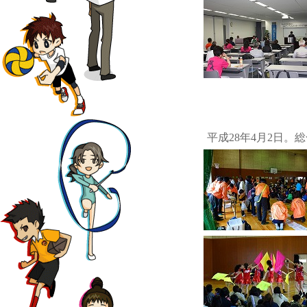
平成28年4月2日