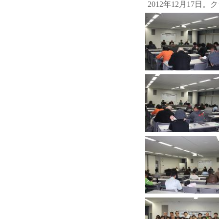
2012年12月17