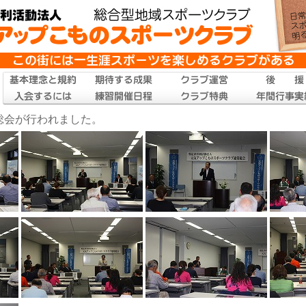
。総会が行われました。