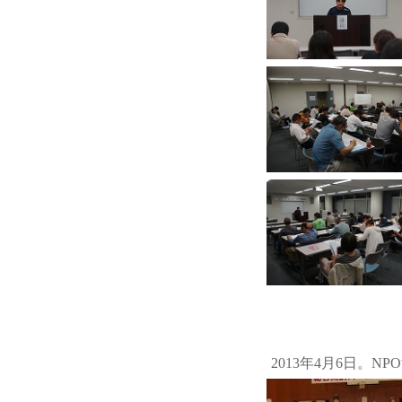
2013年4月6日。