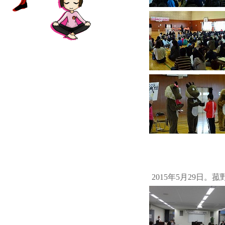
2015年5月29