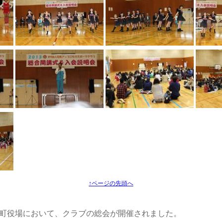
↑ページの先頭へ
。菰野町役場において、クラブの総会が開催されました。