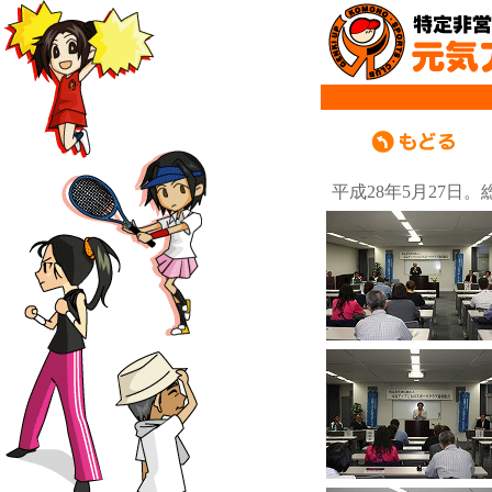
平成28年5月27日