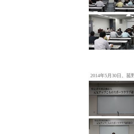
2014年5月30日