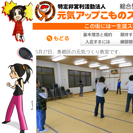
5月27日。奥郷区の元気づくり教室です。