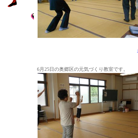
6月25日の奥郷区の元気づくり教室です。