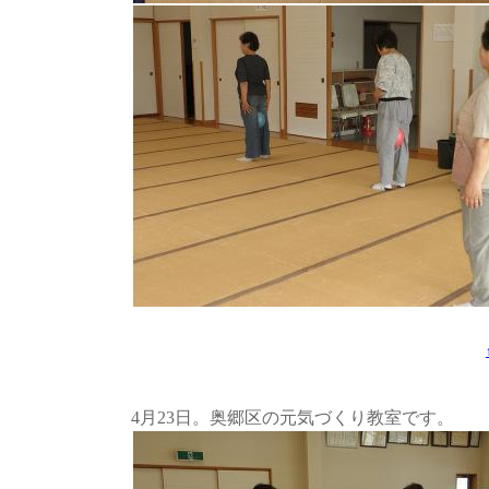
4月23日。奥郷区の元気づくり教室です。